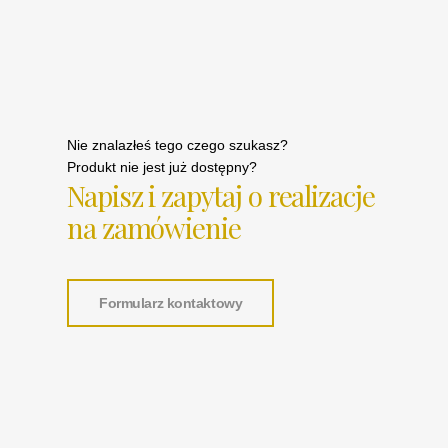
Nie znalazłeś tego czego szukasz?
Produkt nie jest już dostępny?
Napisz i zapytaj o realizacje
na zamówienie
Formularz kontaktowy