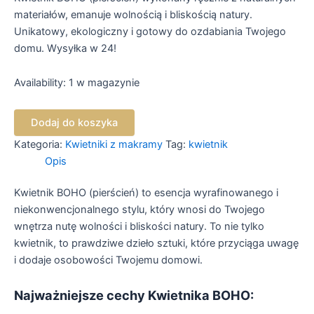
materiałów, emanuje wolnością i bliskością natury.
Unikatowy, ekologiczny i gotowy do ozdabiania Twojego
domu. Wysyłka w 24!
Availability:
1 w magazynie
Dodaj do koszyka
Kategoria:
Kwietniki z makramy
Tag:
kwietnik
Opis
Kwietnik BOHO (pierścień) to esencja wyrafinowanego i
niekonwencjonalnego stylu, który wnosi do Twojego
wnętrza nutę wolności i bliskości natury. To nie tylko
kwietnik, to prawdziwe dzieło sztuki, które przyciąga uwagę
i dodaje osobowości Twojemu domowi.
Najważniejsze cechy Kwietnika BOHO: