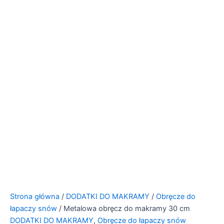
Strona główna
/
DODATKI DO MAKRAMY
/
Obręcze do
łapaczy snów
/ Metalowa obręcz do makramy 30 cm
DODATKI DO MAKRAMY
,
Obręcze do łapaczy snów