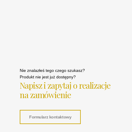
Nie znalazłeś tego czego szukasz?
Produkt nie jest już dostępny?
Napisz i zapytaj o realizacje
na zamówienie
Formularz kontaktowy