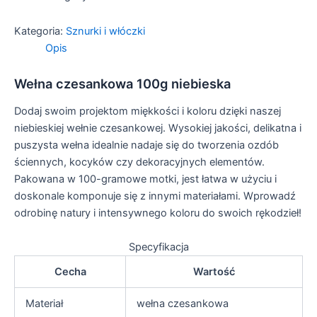
Kategoria:
Sznurki i włóczki
Opis
Wełna czesankowa 100g niebieska
Dodaj swoim projektom miękkości i koloru dzięki naszej
niebieskiej wełnie czesankowej. Wysokiej jakości, delikatna i
puszysta wełna idealnie nadaje się do tworzenia ozdób
ściennych, kocyków czy dekoracyjnych elementów.
Pakowana w 100-gramowe motki, jest łatwa w użyciu i
doskonale komponuje się z innymi materiałami. Wprowadź
odrobinę natury i intensywnego koloru do swoich rękodzieł!
Specyfikacja
Cecha
Wartość
Materiał
wełna czesankowa