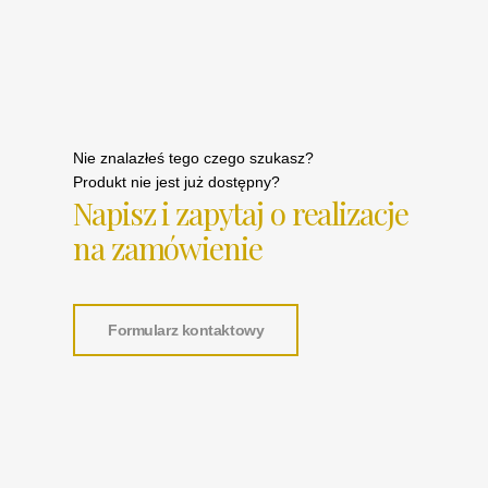
Nie znalazłeś tego czego szukasz?
Produkt nie jest już dostępny?
Napisz i zapytaj o realizacje
na zamówienie
Formularz kontaktowy