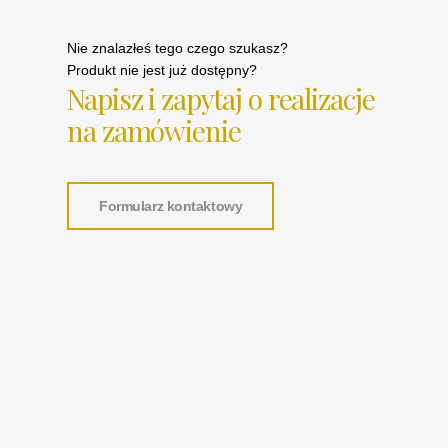
Nie znalazłeś tego czego szukasz?
Produkt nie jest już dostępny?
Napisz i zapytaj o realizacje
na zamówienie
Formularz kontaktowy