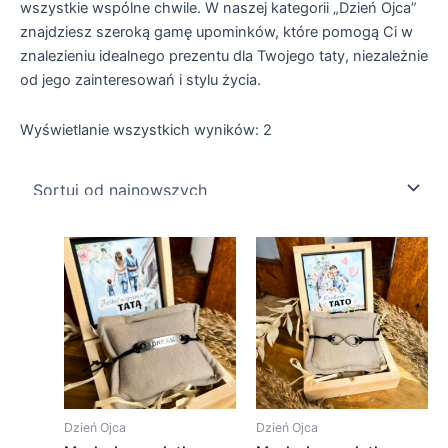
wszystkie wspólne chwile. W naszej kategorii „Dzień Ojca”
znajdziesz szeroką gamę upominków, które pomogą Ci w
znalezieniu idealnego prezentu dla Twojego taty, niezależnie
od jego zainteresowań i stylu życia.
Wyświetlanie wszystkich wyników: 2
Dzień Ojca
Dzień Ojca