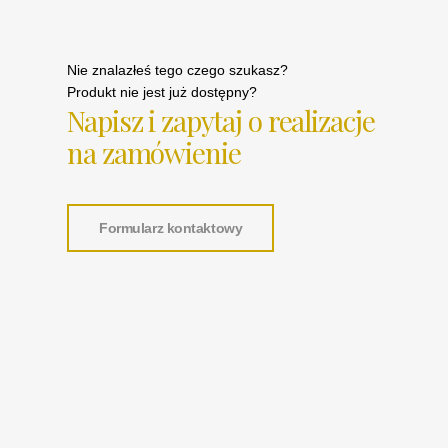
Nie znalazłeś tego czego szukasz?
Produkt nie jest już dostępny?
Napisz i zapytaj o realizacje
na zamówienie
Formularz kontaktowy