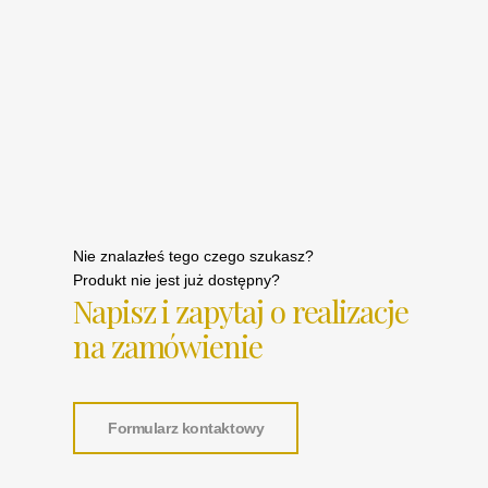
Nie znalazłeś tego czego szukasz?
Produkt nie jest już dostępny?
Napisz i zapytaj o realizacje
na zamówienie
Formularz kontaktowy